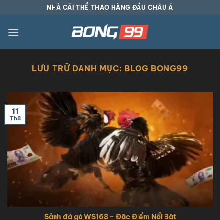
Bỏ
NHÀ CÁI THỂ THAO HÀNG ĐẦU CHÂU Á
qua
nội
dung
LƯU TRỮ DANH MỤC:
BLOG BONG99
11
Th8
Sảnh đá gà WS168 – Đặc Điểm Nổi Bật