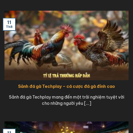
11
Th8
Sảnh đá gà Techplay – cá cược đá gà đỉnh cao
Sảnh đá gà Techplay mang đến một trải nghiệm tuyệt vời
cho những người yêu [...]
11