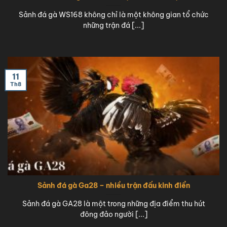
Sảnh đá gà WS168 không chỉ là một không gian tổ chức
những trận đá [...]
11
Th8
Sảnh đá gà Ga28 – nhiều trận đấu kinh điển
Sảnh đá gà GA28 là một trong những địa điểm thu hút
đông đảo người [...]