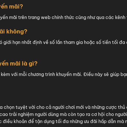
yến mãi?
ến mãi trên trang web chính thức cũng như qua các kênh 
ãi không?
 giới hạn nhất định về số lần tham gia hoặc số tiền tối đa
ến mãi là gì?
 kèm với mỗi chương trình khuyến mãi. Điều này sẽ giúp bạ
 chọn tuyệt vời cho cả người chơi mới và những cược thủ c
ao trải nghiệm người dùng mà còn tạo ra cơ hội cho ngườ
c điều khoản để tận dụng tối đa những ưu đãi hấp dẫn mà n