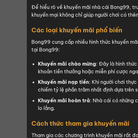
Để hiểu rõ về khuyến mãi nhà cái Bong99, tr
khuyến mại không chỉ giúp người chơi có thêm 
Các loại khuyến mãi phổ biến
Bong99 cung cấp nhiều hình thức khuyến mãi
tại Bong99:
Khuyến mãi chào mừng
: Đây là hình thứ
khoản tiền thưởng hoặc miễn phí cược ngay
Khuyến mãi nạp tiền
: Khi người chơi thự
chiếm tỷ lệ phần trăm nhất định dựa trên s
Khuyến mãi hoàn trả
: Nhà cái có những c
lo lắng.
Cách thức tham gia khuyến mãi
Tham gia các chương trình khuyến mãi rất đơ