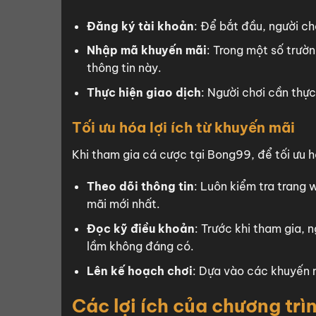
Đăng ký tài khoản
: Để bắt đầu, người ch
Nhập mã khuyến mãi
: Trong một số trườ
thông tin này.
Thực hiện giao dịch
: Người chơi cần thực
Tối ưu hóa lợi ích từ khuyến mãi
Khi tham gia cá cược tại Bong99, để tối ưu h
Theo dõi thông tin
: Luôn kiểm tra trang
mãi mới nhất.
Đọc kỹ điều khoản
: Trước khi tham gia, 
lầm không đáng có.
Lên kế hoạch chơi
: Dựa vào các khuyến m
Các lợi ích của chương trì