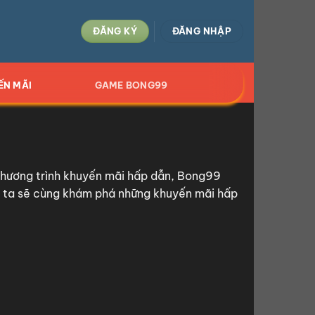
ĐĂNG KÝ
ĐĂNG NHẬP
ẾN MÃI
GAME BONG99
 chương trình khuyến mãi hấp dẫn, Bong99
ng ta sẽ cùng khám phá những khuyến mãi hấp