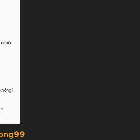
u quả
 không?
ì?
Bong99