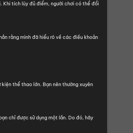
Khi tích lũy đủ điểm, người chơi có thể đổi
chắn rằng mình đã hiểu rõ về các điều khoản
kiện thể thao lớn. Bạn nên thường xuyên
bạn chỉ được sử dụng một lần. Do đó, hãy