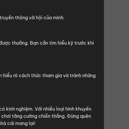
truyền thông xã hội của mình.
 được thưởng. Bạn cần tìm hiểu kỹ trước khi
n hiểu rõ cách thức tham gia và tránh những
ó kinh nghiệm. Với nhiều loại hình khuyến
i chơi tăng cường chiến thắng. Đừng quên
hà cái mang lại!