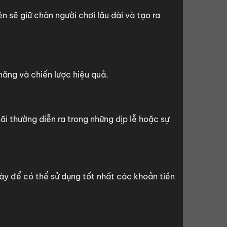
 sẽ giữ chân người chơi lâu dài và tạo ra
ăng và chiến lược hiệu quả.
i thường diễn ra trong những dịp lễ hoặc sự
ày để có thể sử dụng tốt nhất các khoản tiền