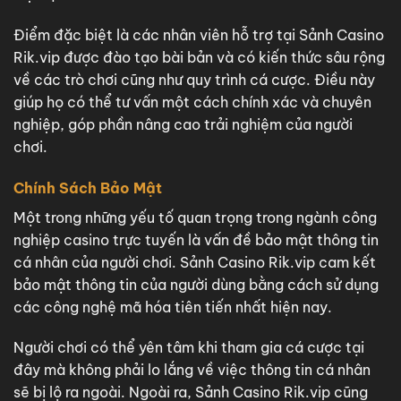
Điểm đặc biệt là các nhân viên hỗ trợ tại Sảnh Casino
Rik.vip được đào tạo bài bản và có kiến thức sâu rộng
về các trò chơi cũng như quy trình cá cược. Điều này
giúp họ có thể tư vấn một cách chính xác và chuyên
nghiệp, góp phần nâng cao trải nghiệm của người
chơi.
Chính Sách Bảo Mật
Một trong những yếu tố quan trọng trong ngành công
nghiệp casino trực tuyến là vấn đề bảo mật thông tin
cá nhân của người chơi. Sảnh Casino Rik.vip cam kết
bảo mật thông tin của người dùng bằng cách sử dụng
các công nghệ mã hóa tiên tiến nhất hiện nay.
Người chơi có thể yên tâm khi tham gia cá cược tại
đây mà không phải lo lắng về việc thông tin cá nhân
sẽ bị lộ ra ngoài. Ngoài ra, Sảnh Casino Rik.vip cũng