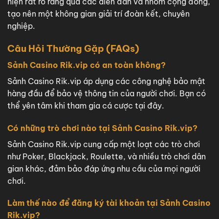
hiện rất rõ ràng qua các diễn đàn và nhóm cộng đồng,
tạo nên một không gian giải trí đoàn kết, chuyên
nghiệp.
Câu Hỏi Thường Gặp (FAQs)
Sảnh Casino Rik.vip có an toàn không?
Sảnh Casino Rik.vip áp dụng các công nghệ bảo mật
hàng đầu để bảo vệ thông tin của người chơi. Bạn có
thể yên tâm khi tham gia cá cược tại đây.
Có những trò chơi nào tại Sảnh Casino Rik.vip?
Sảnh Casino Rik.vip cung cấp một loạt các trò chơi
như Poker, Blackjack, Roulette, và nhiều trò chơi dân
gian khác, đảm bảo đáp ứng nhu cầu của mọi người
chơi.
Làm thế nào để đăng ký tài khoản tại Sảnh Casino
Rik.vip?