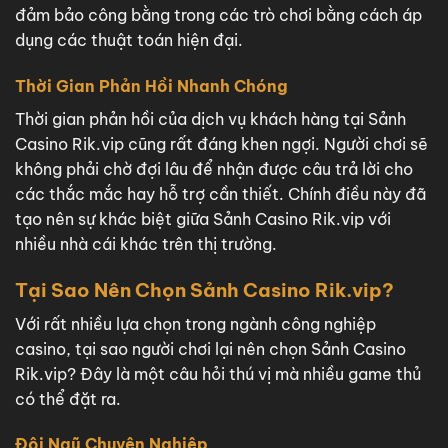
đảm bảo công bằng trong các trò chơi bằng cách áp
dụng các thuật toán hiện đại.
Thời Gian Phản Hồi Nhanh Chóng
Thời gian phản hồi của dịch vụ khách hàng tại Sảnh
Casino Rik.vip cũng rất đáng khen ngợi. Người chơi sẽ
không phải chờ đợi lâu để nhận được câu trả lời cho
các thắc mắc hay hỗ trợ cần thiết. Chính điều này đã
tạo nên sự khác biệt giữa Sảnh Casino Rik.vip với
nhiều nhà cái khác trên thị trường.
Tại Sao Nên Chọn Sảnh Casino Rik.vip?
Với rất nhiều lựa chọn trong ngành công nghiệp
casino, tại sao người chơi lại nên chọn Sảnh Casino
Rik.vip? Đây là một câu hỏi thú vị mà nhiều game thủ
có thể đặt ra.
Đội Ngũ Chuyên Nghiệp