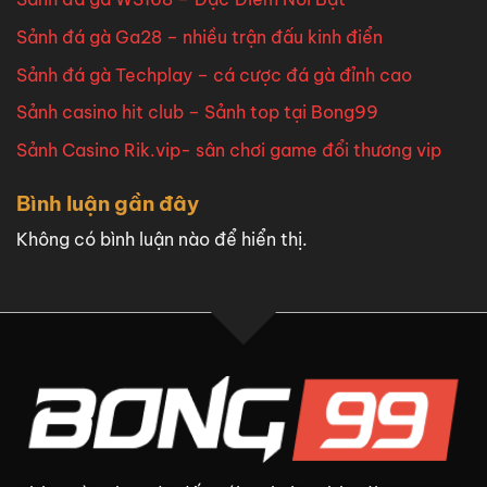
Sảnh đá gà Ga28 – nhiều trận đấu kinh điển
Sảnh đá gà Techplay – cá cược đá gà đỉnh cao
Sảnh casino hit club – Sảnh top tại Bong99
Sảnh Casino Rik.vip- sân chơi game đổi thương vip
Bình luận gần đây
Không có bình luận nào để hiển thị.