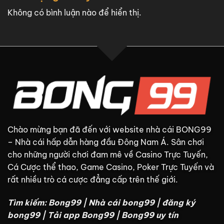
Không có bình luận nào để hiển thị.
Chào mừng bạn đã đến với website nhà cái BONG99
– Nhà cái hấp dẫn hàng đầu Đông Nam Á. Sân chơi
cho những người chơi đam mê về Casino Trực Tuyến,
Cá Cược thể thao, Game Casino, Poker Trực Tuyến và
rất nhiều trò cá cược đẳng cấp trên thế giới.
Tìm kiếm: Bong99 | Nhà cái bong99 | đăng ký
bong99 | Tải app Bong99 | Bong99 uy tín