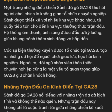
Một trong những điều khiến Sảnh đá gà GA28 thu hút
người chơi chính là không gian tổ chức chuyên nghiệp.
Sảnh được thiết kế với nhiều khu vực khác nhau, từ
quầy tiếp tân cho đến khu vực thưởng thức trận đấu.
Hệ thống âm thanh, ánh sáng được đầu tư kỹ lưỡng,
giúp khung cảnh thêm sinh động và hấp dẫn.
Các sự kiện thường xuyên được tổ chức tại GA28, tạo
ra những cơ hội để người chơi giao lưu, học hỏi kinh
nghiệm. Ngoài ra, đội ngũ nhân viên thân thiện,
chuyên nghiệp cũng là một yếu tố quan trọng giúp
GA28 giữ chân khách hàng.
Những Trận Đấu Gà Kinh Điển Tại GA28
Sảnh đá gà GA28 nổi tiếng với những trận đá gà kịch
tính và không thể nào quên. Những trận đấu này
không chỉ là cuộc tranh tài giữa những chiến kê xuất