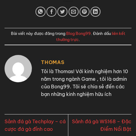
Bài viết này được đăng trong
Blog Bong99
. Đánh dấu
liên kết
thường trực
.
THOMAS
Tôi là Thomas! Với kinh nghiệm hơn 10
năm trong ngành Game , tôi là admin
của Bong99. Tôi sẽ chia sẻ đến các
bạn những kinh nghiệm hữu ích
Sảnh đá gà Techplay – cá
Sảnh đá gà WS168 – Đặc
cược đá gà đỉnh cao
Điểm Nổi Bật