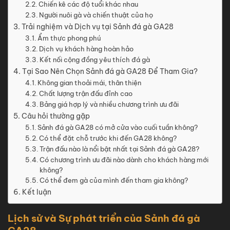
Chiến kê các độ tuổi khác nhau
Người nuôi gà và chiến thuật của họ
Trải nghiệm và Dịch vụ tại Sảnh đá gà GA28
Ẩm thực phong phú
Dịch vụ khách hàng hoàn hảo
Kết nối cộng đồng yêu thích đá gà
Tại Sao Nên Chọn Sảnh đá gà GA28 Để Tham Gia?
Không gian thoải mái, thân thiện
Chất lượng trận đấu đỉnh cao
Bảng giá hợp lý và nhiều chương trình ưu đãi
Câu hỏi thường gặp
Sảnh đá gà GA28 có mở cửa vào cuối tuần không?
Có thể đặt chỗ trước khi đến GA28 không?
Trận đấu nào là nổi bật nhất tại Sảnh đá gà GA28?
Có chương trình ưu đãi nào dành cho khách hàng mới
không?
Có thể đem gà của mình đến tham gia không?
Kết luận
Lịch sử và Sự phát triển của Sảnh đá gà