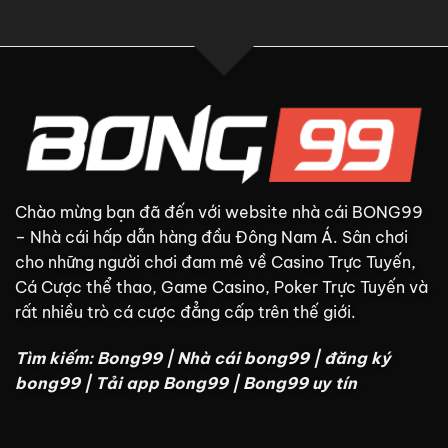
Chào mừng bạn đã đến với website nhà cái BONG99
– Nhà cái hấp dẫn hàng đầu Đông Nam Á. Sân chơi
cho những người chơi đam mê về Casino Trực Tuyến,
Cá Cược thể thao, Game Casino, Poker Trực Tuyến và
rất nhiều trò cá cược đẳng cấp trên thế giới.
Tìm kiếm: Bong99 | Nhà cái bong99 | đăng ký
bong99 | Tải app Bong99 | Bong99 uy tín