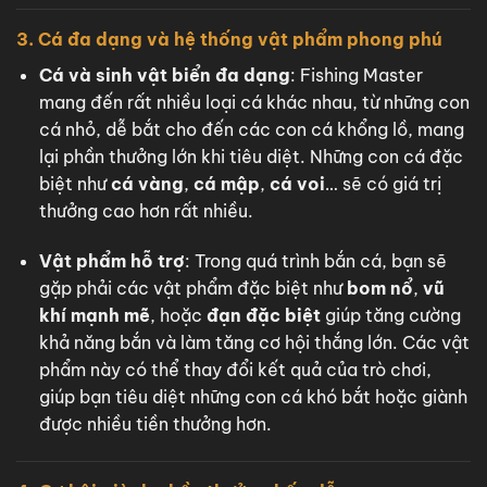
3. Cá đa dạng và hệ thống vật phẩm phong phú
Cá và sinh vật biển đa dạng
: Fishing Master
mang đến rất nhiều loại cá khác nhau, từ những con
cá nhỏ, dễ bắt cho đến các con cá khổng lồ, mang
lại phần thưởng lớn khi tiêu diệt. Những con cá đặc
biệt như
cá vàng
,
cá mập
,
cá voi
… sẽ có giá trị
thưởng cao hơn rất nhiều.
Vật phẩm hỗ trợ
: Trong quá trình bắn cá, bạn sẽ
gặp phải các vật phẩm đặc biệt như
bom nổ
,
vũ
khí mạnh mẽ
, hoặc
đạn đặc biệt
giúp tăng cường
khả năng bắn và làm tăng cơ hội thắng lớn. Các vật
phẩm này có thể thay đổi kết quả của trò chơi,
giúp bạn tiêu diệt những con cá khó bắt hoặc giành
được nhiều tiền thưởng hơn.