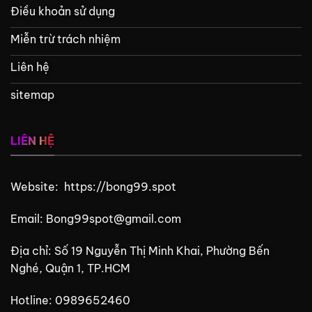
Điều khoản sử dụng
Miễn trừ trách nhiệm
Liên hệ
sitemap
LIÊN HỆ
Website:
https://bong99.spot
Email:
Bong99spot@gmail.com
Địa chỉ: Số 19 Nguyễn Thị Minh Khai, Phường Bến
Nghé, Quận 1, TP.HCM
Hotline: 0989652460