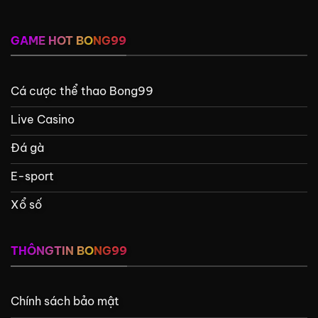
GAME HOT BONG99
Cá cược thể thao Bong99
Live Casino
Đá gà
E-sport
Xổ số
THÔNGTIN BONG99
Chính sách bảo mật