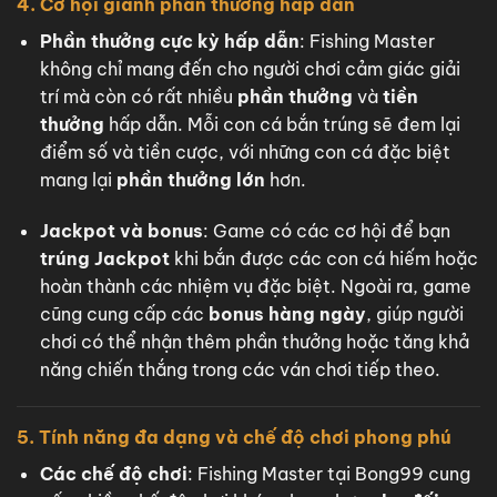
4. Cơ hội giành phần thưởng hấp dẫn
Phần thưởng cực kỳ hấp dẫn
: Fishing Master
không chỉ mang đến cho người chơi cảm giác giải
trí mà còn có rất nhiều
phần thưởng
và
tiền
thưởng
hấp dẫn. Mỗi con cá bắn trúng sẽ đem lại
điểm số và tiền cược, với những con cá đặc biệt
mang lại
phần thưởng lớn
hơn.
Jackpot và bonus
: Game có các cơ hội để bạn
trúng Jackpot
khi bắn được các con cá hiếm hoặc
hoàn thành các nhiệm vụ đặc biệt. Ngoài ra, game
cũng cung cấp các
bonus hàng ngày
, giúp người
chơi có thể nhận thêm phần thưởng hoặc tăng khả
năng chiến thắng trong các ván chơi tiếp theo.
5. Tính năng đa dạng và chế độ chơi phong phú
Các chế độ chơi
: Fishing Master tại Bong99 cung