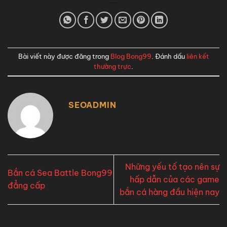
Bài viết này được đăng trong
Blog Bong99
. Đánh dấu
liên kết
thường trực
.
SEOADMIN
Những yếu tố tạo nên sự
Bắn cá Sea Battle Bong99
hấp dẫn của các game
đẳng cấp
bắn cá hàng đầu hiện nay