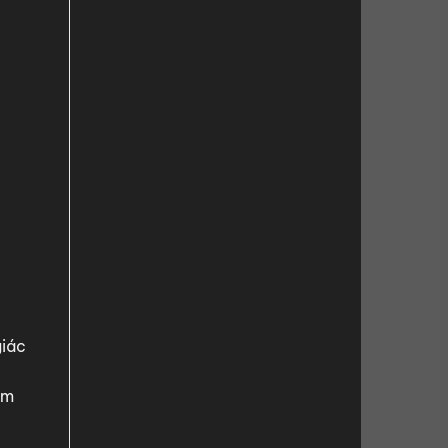
g
giác
âm