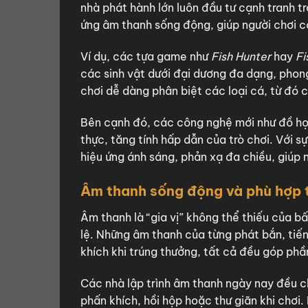
nhà phát hành lớn luôn đầu tư cạnh tranh tr
ứng âm thanh sống động, giúp người chơi cả
Ví dụ, các tựa game như
Fish Hunter
hay
Fi
các sinh vật dưới đại dương đa dạng, phon
chơi dễ dàng phân biệt các loại cá, từ đó 
Bên cạnh đó, các công nghệ mới như đồ họ
thực, tăng tính hấp dẫn của trò chơi. Với 
hiệu ứng ánh sáng, phản xạ đa chiều, giúp 
Âm thanh sống động và phù hợp 
Âm thanh là “gia vị” không thể thiếu của 
lệ. Những âm thanh của từng phát bắn, tiến
khích khi trúng thưởng, tất cả đều góp ph
Các nhà lập trình âm thanh ngày nay đều c
phấn khích, hồi hộp hoặc thư giãn khi chơ