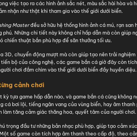
ong việc tạo ra các hình ảnh sắc nét, màu sắc hài hòa và h
m nhận như thật khi tham gia vào thế giới dưới biển.
shing Master
đều sở hữu hệ thống hình ảnh cá mú, rạn san 
g phú. Những chi tiết này không chỉ hấp dẫn mà còn giúp n
có chiến thuật bắn phù hợp để săn thưởng tối ưu.
a 3D, chuyển động mượt mà còn giúp tạo nên trải nghiệm
sự tiến bộ của công nghệ, các game bắn cá giờ đây còn tíc
người chơi đắm chìm vào thế giới dưới biển đầy huyền diệu.
từng cảnh chơi
bất kỳ tựa game hấp dẫn nào, và game bắn cá cũng không n
g cá bơi lội, tiếng ngân vang của vùng biển, hay âm thanh
ần làm tăng cảm giác thăng hoa, quyết tâm của người chơi.
hú trọng đầu tư những bản nhạc phù hợp, giúp tạo cảm xú
i. Một số game còn tích hợp âm thanh theo cấp độ, theo cả