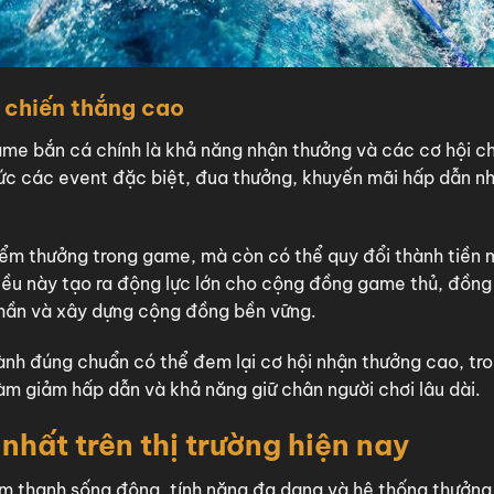
i chiến thắng cao
ame bắn cá chính là khả năng nhận thưởng và các cơ hội c
ức các event đặc biệt, đua thưởng, khuyến mãi hấp dẫn 
ểm thưởng trong game, mà còn có thể quy đổi thành tiền 
iều này tạo ra động lực lớn cho cộng đồng game thủ, đồng
phần và xây dựng cộng đồng bền vững.
nh đúng chuẩn có thể đem lại cơ hội nhận thưởng cao, tr
làm giảm hấp dẫn và khả năng giữ chân người chơi lâu dài.
nhất trên thị trường hiện nay
âm thanh sống động, tính năng đa dạng và hệ thống thưởng