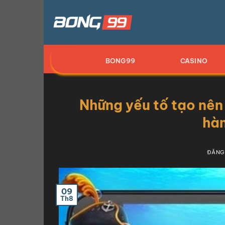
Bỏ
qua
nội
dung
BONG99
CASINO
Những yếu tố tạo nên
hàn
ĐĂNG
09
Th8